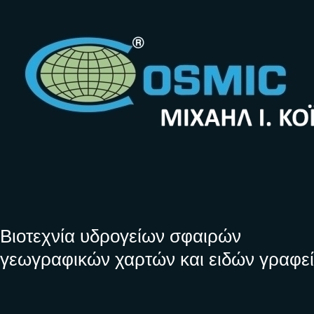
Βιοτεχνία υδρογείων σφαιρών
γεωγραφικών χαρτών και ειδών γραφε