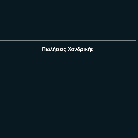
Πωλήσεις Χονδρικής